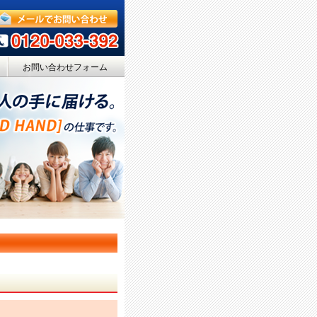
お問い合わせフォーム