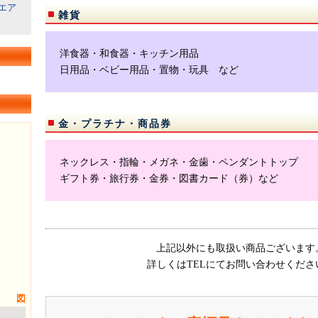
エア
雑貨
洋食器・和食器・キッチン用品
日用品・ベビー用品・置物・玩具 など
金・プラチナ・商品券
ネックレス・指輪・メガネ・金歯・ペンダントトップ
ギフト券・旅行券・金券・図書カード（券）など
上記以外にも取扱い商品ございます
詳しくはTELにてお問い合わせくださ
図