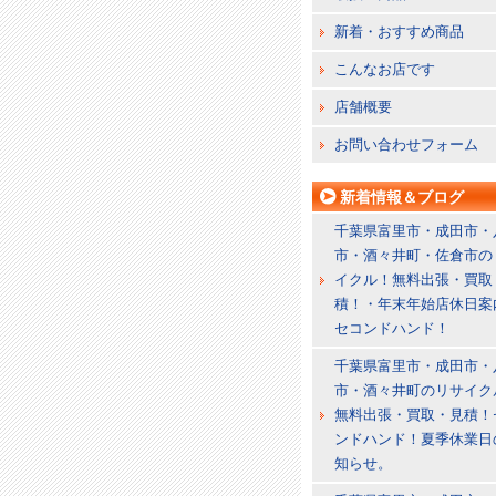
新着・おすすめ商品
こんなお店です
店舗概要
お問い合わせフォーム
新着情報＆ブログ
千葉県富里市・成田市・
市・酒々井町・佐倉市の
イクル！無料出張・買取
積！・年末年始店休日案
セコンドハンド！
千葉県富里市・成田市・
市・酒々井町のリサイク
無料出張・買取・見積！
ンドハンド！夏季休業日
知らせ。