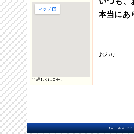
いつも、
本当にあ
おわり
>>詳しくはコチラ
Copyright (C) 2026