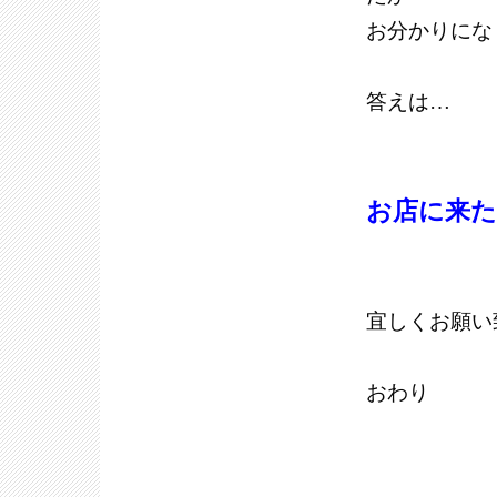
お分かりにな
答えは…
お店に来
宜しくお願い
おわり