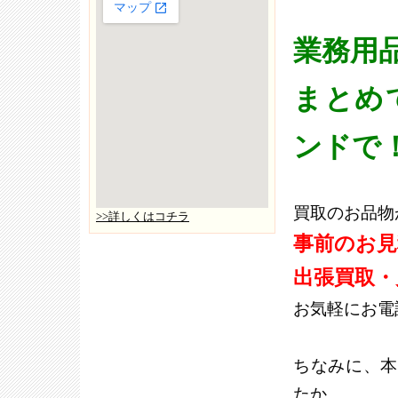
業務用
まとめ
ンドで
買取のお品物
>>詳しくはコチラ
事前のお
出張買取・
お気軽にお電
ちなみに、本
たか