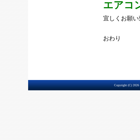
エアコ
宜しくお願い
おわり
Copyright (C) 2026