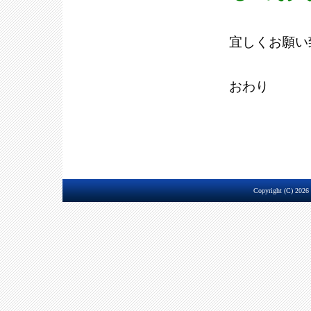
宜しくお願い
おわり
Copyright (C) 2026