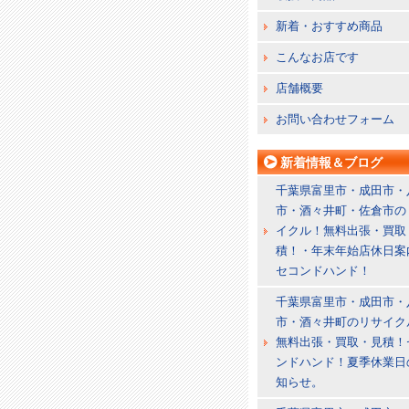
新着・おすすめ商品
こんなお店です
店舗概要
お問い合わせフォーム
新着情報＆ブログ
千葉県富里市・成田市・
市・酒々井町・佐倉市の
イクル！無料出張・買取
積！・年末年始店休日案
セコンドハンド！
千葉県富里市・成田市・
市・酒々井町のリサイク
無料出張・買取・見積！
ンドハンド！夏季休業日
知らせ。