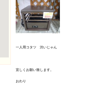
一人用コタツ 渋いじゃん
宜しくお願い致します。
おわり