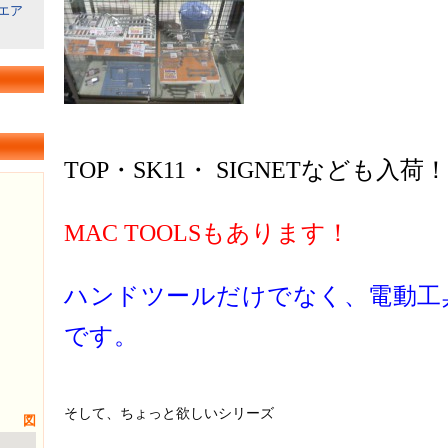
エア
TOP・SK11・ SIGNETなども入荷！
MAC TOOLSもあります！
ハンドツールだけでなく、電動工
です。
そして、ちょっと欲しいシリーズ
図