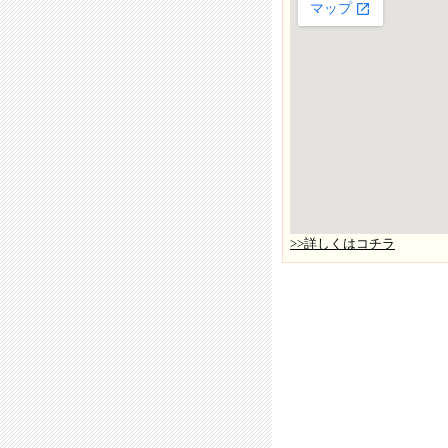
>>詳しくはコチラ