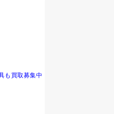
具も買取募集中