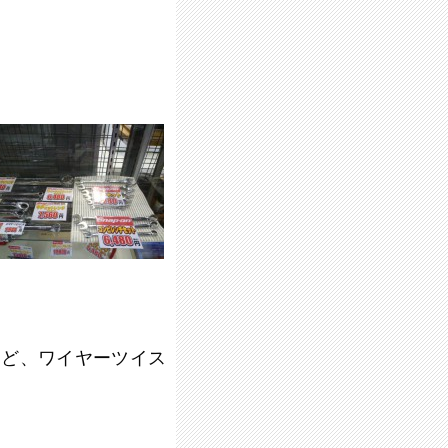
など、ワイヤーツイス