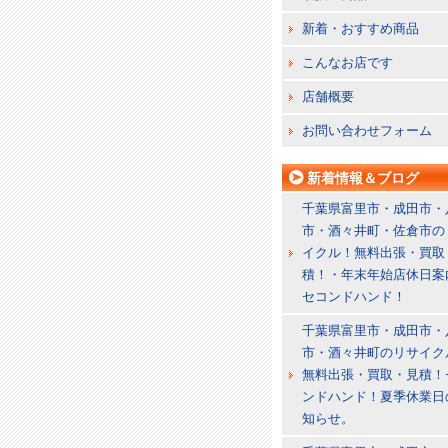
新着・おすすめ商品
こんなお店です
店舗概要
お問い合わせフォーム
新着情報＆ブログ
千葉県富里市・成田市・
市・酒々井町・佐倉市の
イクル！無料出張・買取
積！・年末年始店休日案
セコンドハンド！
千葉県富里市・成田市・
市・酒々井町のリサイク
無料出張・買取・見積！
ンドハンド！夏季休業日
知らせ。