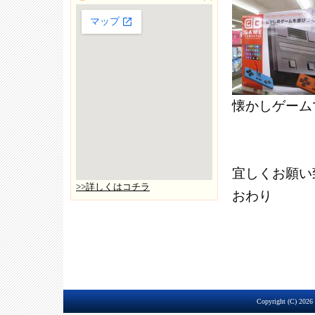
懐かしゲーム
宜しくお願い
>>詳しくはコチラ
おわり
Copyright (C) 2026