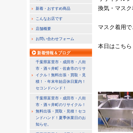
換気・マスク
新着・おすすめ商品
こんなお店です
マスク着用で
店舗概要
お問い合わせフォーム
本日はこちら
新着情報＆ブログ
千葉県富里市・成田市・八街
市・酒々井町・佐倉市のリサ
イクル！無料出張・買取・見
積！・年末年始店休日案内！
セコンドハンド！
千葉県富里市・成田市・八街
市・酒々井町のリサイクル！
無料出張・買取・見積！セコ
ンドハンド！夏季休業日のお
知らせ。