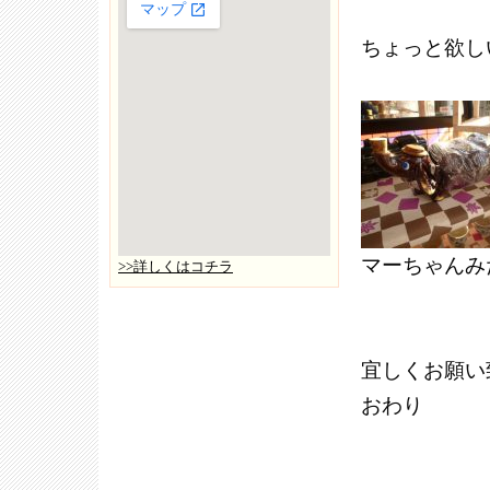
ちょっと欲し
マーちゃんみ
>>詳しくはコチラ
宜しくお願い
おわり