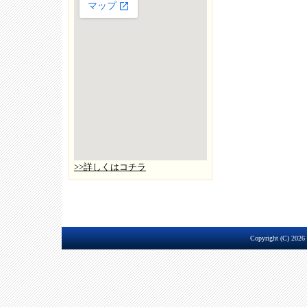
>>詳しくはコチラ
Copyright (C) 2026